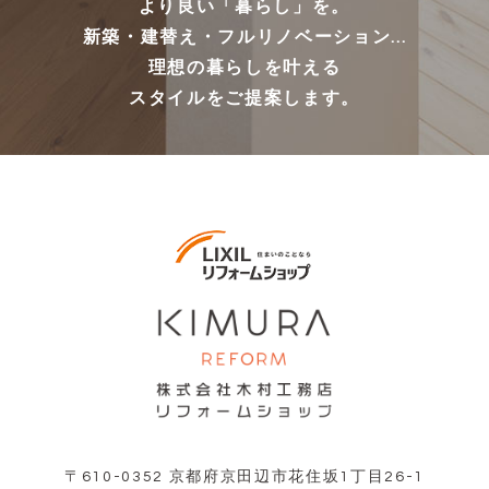
より良い「暮らし」を。
新築・建替え・フルリノベーション...
理想の暮らしを叶える
スタイルをご提案します。
〒610-0352 京都府京田辺市花住坂1丁目26-1