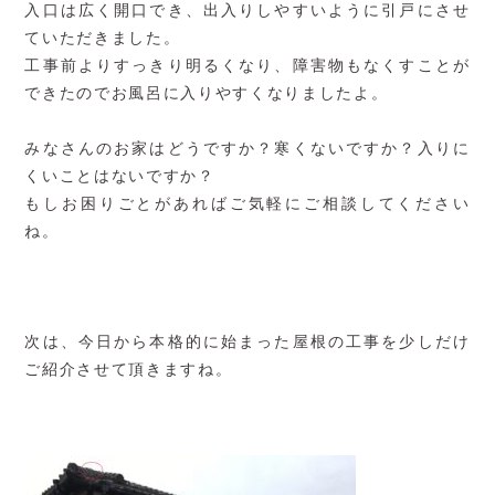
入口は広く開口でき、出入りしやすいように引戸にさせ
ていただきました。
工事前よりすっきり明るくなり、障害物もなくすことが
できたのでお風呂に入りやすくなりましたよ。
みなさんのお家はどうですか？寒くないですか？入りに
くいことはないですか？
もしお困りごとがあればご気軽にご相談してください
ね。
次は、今日から本格的に始まった屋根の工事を少しだけ
ご紹介させて頂きますね。