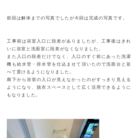
前回は解体までの写真でしたが今回は完成の写真です。
工事前は浴室入口に段差がありましたが、工事後はきれ
いに浴室と洗面室に段差がなくなりました。
また入口の段差だけでなく、入口のすぐ前にあった洗濯
機も給水管・排水管を仕込ませて頂いたので洗面台と並
べて置けるようになりました。
廊下から浴室の入口が見えなかったのがすっきり見える
ようになり、脱衣スペースとして広く活用できるように
もなりました。