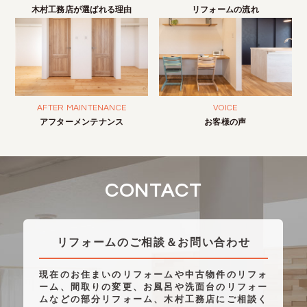
木村工務店が選ばれる理由
リフォームの流れ
AFTER MAINTENANCE
VOICE
アフターメンテナンス
お客様の声
CONTACT
リフォームのご相談＆お問い合わせ
現在のお住まいのリフォームや中古物件のリフォ
ーム、間取りの変更、お風呂や洗面台のリフォー
ムなどの部分リフォーム、木村工務店にご相談く