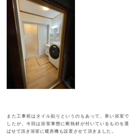
また工事前はタイル貼りというのもあって、寒い浴室で
したが、今回は浴室事態に断熱材が付いているものを選
ばせて頂き浴室に暖房機も設置させて頂きました。