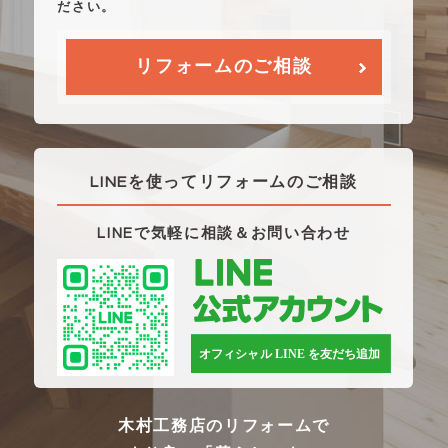
ださい。
リフォームのご相談
LINEを使ってリフォームのご相談
LINEで気軽に相談＆お問い合わせ
木村工務店のリフォームで