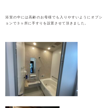
浴室の中には高齢のお母様でも入りやすいようにオプシ
ョンで３ヶ所に手すりを設置させて頂きました。