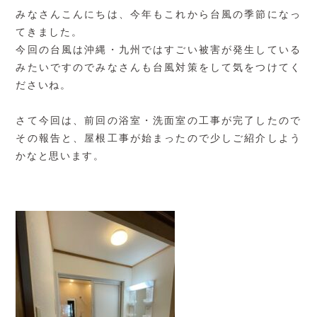
みなさんこんにちは、今年もこれから台風の季節になっ
てきました。
今回の台風は沖縄・九州ではすごい被害が発生している
みたいですのでみなさんも台風対策をして気をつけてく
ださいね。
さて今回は、前回の浴室・洗面室の工事が完了したので
その報告と、屋根工事が始まったので少しご紹介しよう
かなと思います。