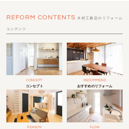
REFORM CONTENTS
木村工務店のリフォーム
コンテンツ
CONCEPT
RECOMMEND
コンセプト
おすすめのリフォーム
REASON
FLOW