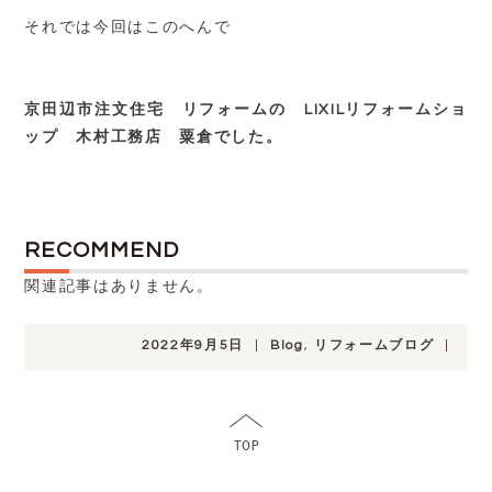
それでは今回はこのへんで
京田辺市注文住宅 リフォームの LIXILリフォームショ
ップ 木村工務店 粟倉でした。
RECOMMEND
関連記事はありません。
2022年9月5日
|
Blog
,
リフォームブログ
|