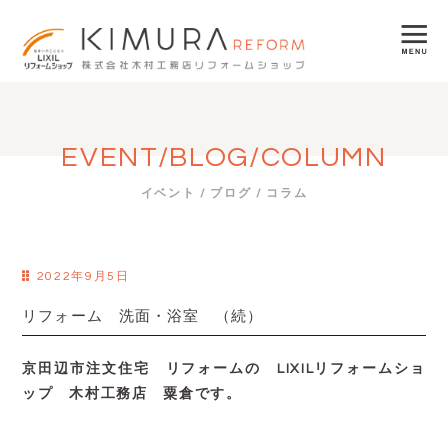
EVENT/BLOG/COLUMN
イベント / ブログ / コラム
2022年9月5日
リフォーム 洗面・浴室 （続）
京田辺市注文住宅 リフォームの LIXILリフォームショ
ップ 木村工務店 粟倉です。