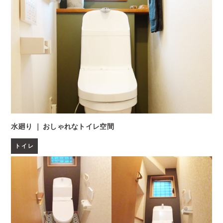
水廻り ｜ おしゃれなトイレ空間
トイレ