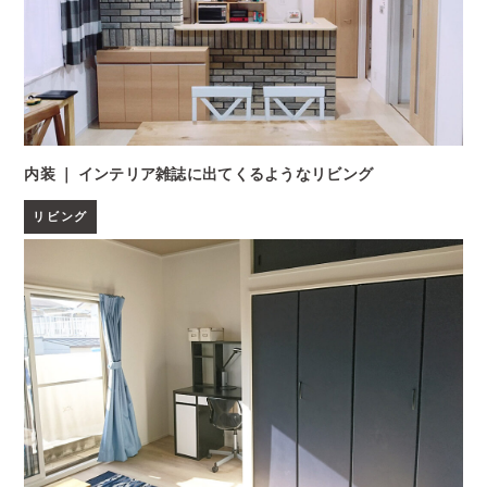
内装 ｜ インテリア雑誌に出てくるようなリビング
リビング