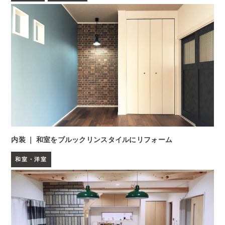
内装 ｜ 和室をブルックリンスタイルにリフォーム
和室・洋室