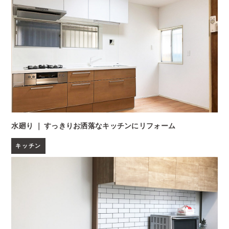
水廻り ｜ すっきりお洒落なキッチンにリフォーム
キッチン