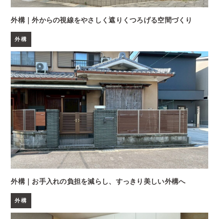
外構｜外からの視線をやさしく遮りくつろげる空間づくり
外構
外構｜お手入れの負担を減らし、すっきり美しい外構へ
外構