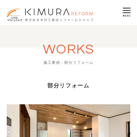
WORKS
施工事例：部分リフォーム
部分リフォーム