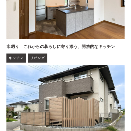
水廻り｜これからの暮らしに寄り添う、開放的なキッチン
キッチン
リビング