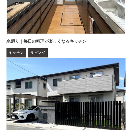
水廻り｜毎日の料理が楽しくなるキッチン
キッチン
リビング