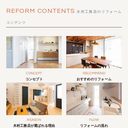
REFORM CONTENTS
木村工務店のリフォーム
コンテンツ
CONCEPT
RECOMMEND
コンセプト
おすすめのリフォーム
REASON
FLOW
木村工務店が選ばれる理由
リフォームの流れ