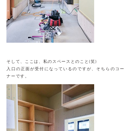
そして、ここは、私のスペースとのこと(笑)
入口の正面が受付になっているのですが、そちらのコー
ナーです。