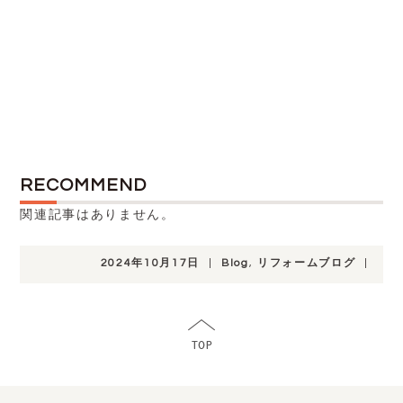
RECOMMEND
関連記事はありません。
2024年10月17日
|
Blog
,
リフォームブログ
|