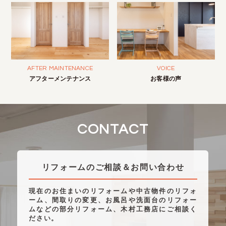
AFTER MAINTENANCE
VOICE
アフターメンテナンス
お客様の声
CONTACT
リフォームのご相談＆お問い合わせ
現在のお住まいのリフォームや中古物件のリフォ
ーム、間取りの変更、お風呂や洗面台のリフォー
ムなどの部分リフォーム、木村工務店にご相談く
ださい。