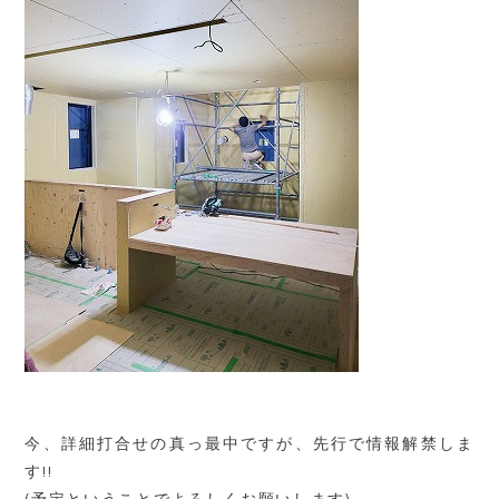
今、詳細打合せの真っ最中ですが、先行で情報解禁しま
す!!