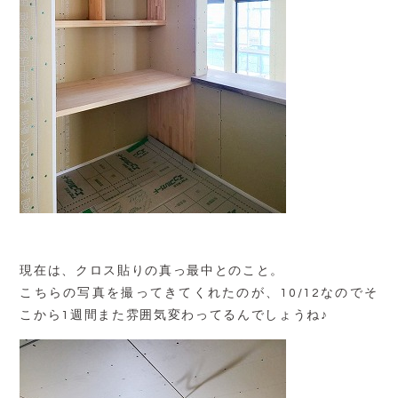
現在は、クロス貼りの真っ最中とのこと。
こちらの写真を撮ってきてくれたのが、10/12なのでそ
こから1週間また雰囲気変わってるんでしょうね♪