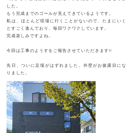
した。
もう完成までのゴールが見えてきているようです。
私は、ほとんど現場に行くことがないので、たまにいく
とすごく進んでおり、毎回ワクワクしています。
完成楽しみですよね。
今回は工事のようすをご報告させていただきます!!
先日、ついに足場がはずれました。外壁がお披露目にな
りました。