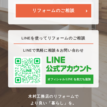
リフォームのご相談
LINEを使ってリフォームのご相談
LINEで気軽に相談＆お問い合わせ
木村工務店のリフォームで
より良い「暮らし」を。