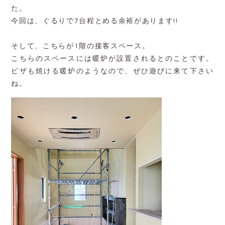
た。
今回は、ぐるりで7台程とめる余裕があります!!
そして、こちらが1階の接客スペース。
こちらのスペースには暖炉が設置されるとのことです。
ピザも焼ける暖炉のようなので、ぜひ遊びに来て下さい
ね。