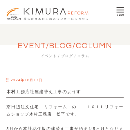
EVENT/BLOG/COLUMN
イベント / ブログ / コラム
2024年10月17日
木村工務店社屋建替え工事のようす
京田辺注文住宅 リフォーム の ＬＩＸＩＬリフォー
ムショップ木村工務店 松平です。
5月から本社花住坂の建替え工事が始まり5ヶ月となりま