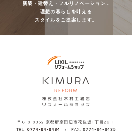
新築・建替え・フルリノベーション...
理想の暮らしを叶える
スタイルをご提案します。
〒610-0352 京都府京田辺市花住坂1丁目26-1
TEL.
0774-64-6434
/ FAX.
0774-64-6435