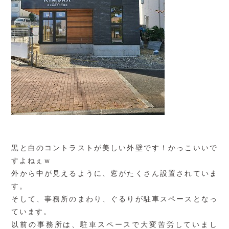
黒と白のコントラストが美しい外壁です！かっこいいで
すよねぇｗ
外から中が見えるように、窓がたくさん設置されていま
す。
そして、事務所のまわり、ぐるりが駐車スペースとなっ
ています。
以前の事務所は、駐車スペースで大変苦労していまし