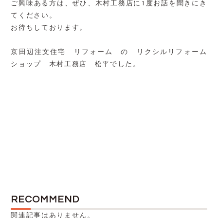
ご興味ある方は、ぜひ、木村工務店に1度お話を聞きにき
てください。
お待ちしております。
京田辺注文住宅 リフォーム の リクシルリフォーム
ショップ 木村工務店 松平でした。
RECOMMEND
関連記事はありません。