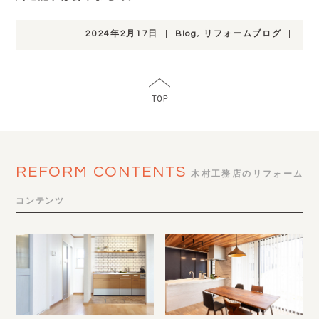
2024年2月17日
|
Blog
,
リフォームブログ
|
REFORM CONTENTS
木村工務店のリフォーム
コンテンツ