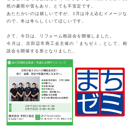
然の豪雨や雷もあり、とても不安定です。
あたたかいのは嬉しいですが、2月は冷え込むイメージな
ので、冬は冬らしくいてほしいです。
さて、今日は、リフォーム相談会を開催しました。
今月は、京田辺市商工会主催の「まちゼミ」として、相
談会を開催する形となりました。