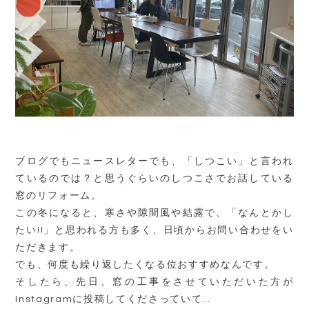
ブログでもニュースレターでも、「しつこい」と言われ
ているのでは？と思うぐらいのしつこさでお話している
窓のリフォーム。
この冬になると、寒さや隙間風や結露で、「なんとかし
たい!!」と思われる方も多く、日頃からお問い合わせをい
ただきます。
でも、何度も繰り返したくなる位おすすめなんです。
そしたら、先日、窓の工事をさせていただいた方が
Instagramに投稿してくださっていて…