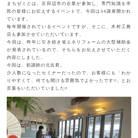
まちゼミとは、京田辺市の企業が参加し、専門知識を市
民の皆様にお伝えするイベントで、今回は34講座開かれ
ています。
毎年開催されているイベントですが、そこに、木村工務
店も参加させていただいています。
今回は、昨年に引き続き省エネリフォームの大型補助金
が発表されているので、そちらをお伝えさせていただく
内容にしました。
今回は、初講師の元吉君。
少人数になったセミナーだったので、お客様にも「わか
りやすくて、何でも聞ける雰囲気でよかったです!!」とお
言葉をいただいていました!!