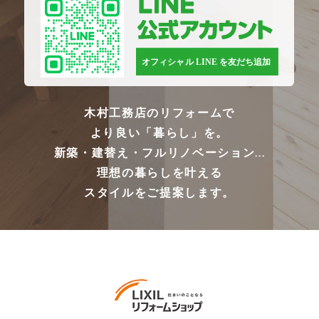
木村工務店のリフォームで
より良い「暮らし」を。
新築・建替え・フルリノベーション...
理想の暮らしを叶える
スタイルをご提案します。