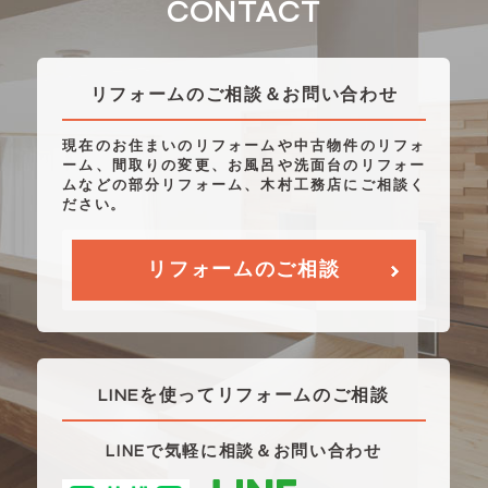
CONTACT
リフォームのご相談＆お問い合わせ
現在のお住まいのリフォームや中古物件のリフォ
ーム、間取りの変更、お風呂や洗面台のリフォー
ムなどの部分リフォーム、木村工務店にご相談く
ださい。
リフォームのご相談
LINEを使ってリフォームのご相談
LINEで気軽に相談＆お問い合わせ