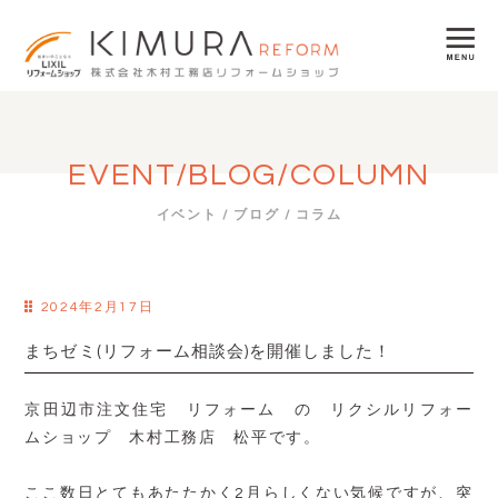
EVENT/BLOG/COLUMN
イベント / ブログ / コラム
2024年2月17日
まちゼミ(リフォーム相談会)を開催しました！
京田辺市注文住宅 リフォーム の リクシルリフォー
ムショップ 木村工務店 松平です。
ここ数日とてもあたたかく2月らしくない気候ですが、突