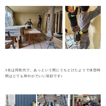
3名は同世代で、あっという間にうちとけたようで休憩時
間はとても和やかでいい笑顔です♪