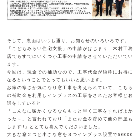
そして、裏面はいつも通り、お知らせのいろいろです。
「こどもみらい住宅支援」の申請がはじまり、木村工務
店でもすでにいくつか工事の申請をさせていただいてい
ます。
今回は、現金での補助なので、工事代金が純粋にお得に
なるということでとってもいいと思います。
お家の寒さが気になり窓工事を考えられていて、こちら
の補助金を利用しインプラスの工事をされたお客様とお
話をしていると
「こんなに暖かくなるならもっと早く工事をすればよか
った～」と言われており「またお金を貯めて他の部屋も
します!!」ととても喜んでくださいました。
大きな窓２つと小さな窓を３つインプラス設置で56000