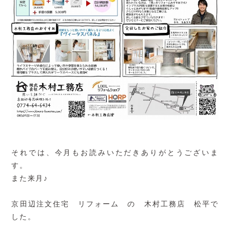
それでは、今月もお読みいただきありがとうございま
す。
また来月♪
京田辺注文住宅 リフォーム の 木村工務店 松平で
した。