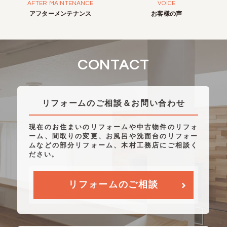
AFTER MAINTENANCE
VOICE
アフターメンテナンス
お客様の声
CONTACT
リフォームのご相談＆お問い合わせ
現在のお住まいのリフォームや中古物件のリフォ
ーム、間取りの変更、お風呂や洗面台のリフォー
ムなどの部分リフォーム、木村工務店にご相談く
ださい。
リフォームのご相談