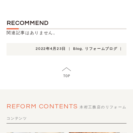
RECOMMEND
関連記事はありません。
2022年4月23日
|
Blog
,
リフォームブログ
|
REFORM CONTENTS
木村工務店のリフォーム
コンテンツ