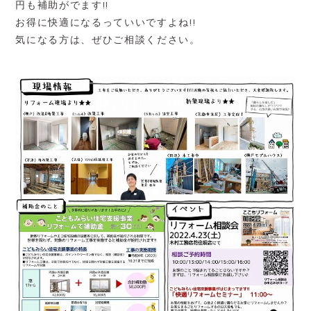
円も補助がでます!!
お得に快適になるっていいですよね!!
気になる方は、ぜひご相談ください。