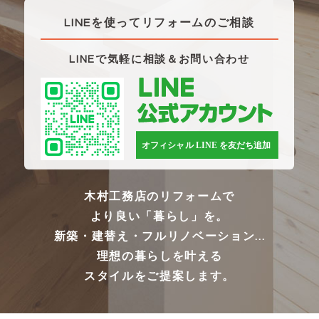
LINEを使ってリフォームのご相談
LINEで気軽に相談＆お問い合わせ
木村工務店のリフォームで
より良い「暮らし」を。
新築・建替え・フルリノベーション...
理想の暮らしを叶える
スタイルをご提案します。