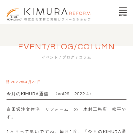
EVENT/BLOG/COLUMN
イベント / ブログ / コラム
2022年4月23日
今月のKIMURA通信 〈vol29 2022.4〉
京田辺注文住宅 リフォーム の 木村工務店 松平で
す。
1ヶ月って早いですね。毎月1度、「今月のKIMURA通