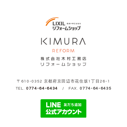
〒610-0352 京都府京田辺市花住坂1丁目26-1
TEL.
0774-64-6434
/ FAX.
0774-64-6435