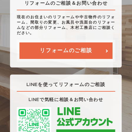
リフォームのご相談＆お問い合わせ
現在のお住まいのリフォームや中古物件のリフォ
ーム、間取りの変更、お風呂や洗面台のリフォー
ムなどの部分リフォーム、木村工務店にご相談く
ださい。
リフォームのご相談
LINEを使ってリフォームのご相談
LINEで気軽に相談＆お問い合わせ