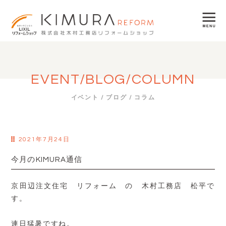
EVENT/BLOG/COLUMN
イベント / ブログ / コラム
2021年7月24日
今月のKIMURA通信
京田辺注文住宅 リフォーム の 木村工務店 松平で
す。
連日猛暑ですね。