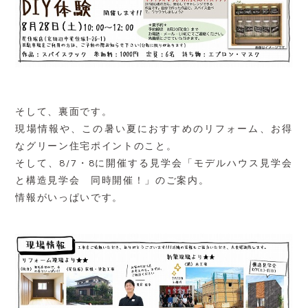
そして、裏面です。
現場情報や、この暑い夏におすすめのリフォーム、お得
なグリーン住宅ポイントのこと。
そして、8/7・8に開催する見学会「モデルハウス見学会
と構造見学会 同時開催！」のご案内。
情報がいっぱいです。