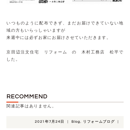
いつものように配布できず、まだお届けできていない地
域の方もいらっしゃいますが
来週中には必ずお家にお届けさせていただきます。
京田辺注文住宅 リフォーム の 木村工務店 松平で
した。
RECOMMEND
関連記事はありません。
2021年7月24日
|
Blog
,
リフォームブログ
|