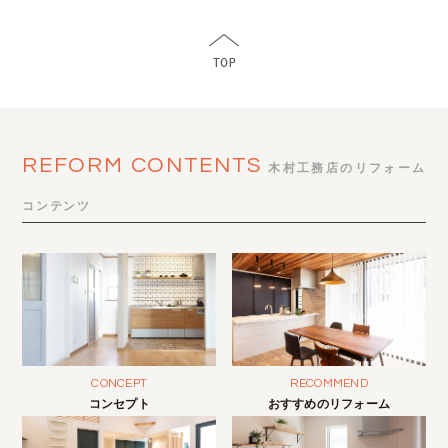
REFORM CONTENTS
木村工務店のリフォーム
コンテンツ
CONCEPT
RECOMMEND
コンセプト
おすすめのリフォーム