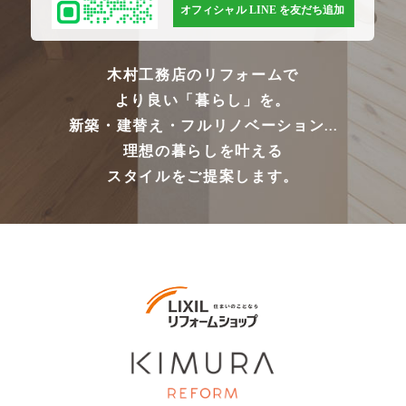
木村工務店のリフォームで
より良い「暮らし」を。
新築・建替え・フルリノベーション...
理想の暮らしを叶える
スタイルをご提案します。