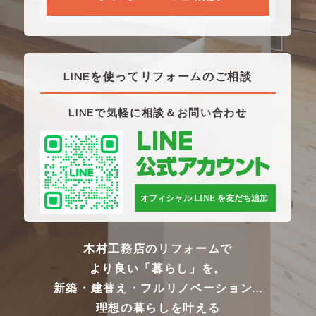
LINEを使ってリフォームのご相談
LINEで気軽に相談＆お問い合わせ
木村工務店のリフォームで
より良い「暮らし」を。
新築・建替え・フルリノベーション...
理想の暮らしを叶える