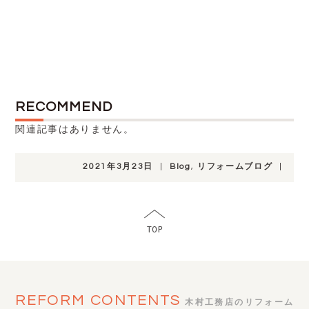
RECOMMEND
関連記事はありません。
2021年3月23日
|
Blog
,
リフォームブログ
|
REFORM CONTENTS
木村工務店のリフォーム