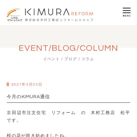
EVENT/BLOG/COLUMN
イベント / ブログ / コラム
2021年3月23日
今月のKIMURA通信
京田辺市注文住宅 リフォーム の 木村工務店 松平
です。
桜の花が咲き始めましたね。