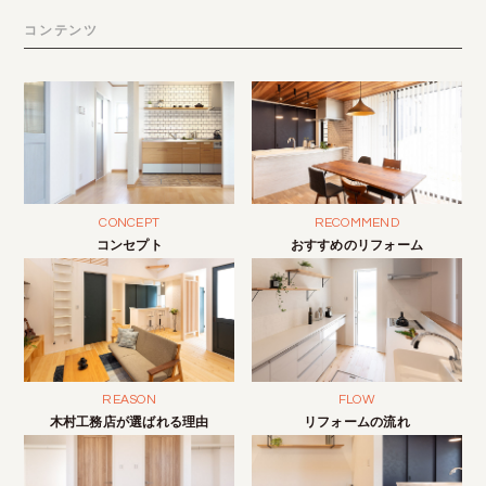
コンテンツ
CONCEPT
RECOMMEND
コンセプト
おすすめのリフォーム
REASON
FLOW
木村工務店が選ばれる理由
リフォームの流れ