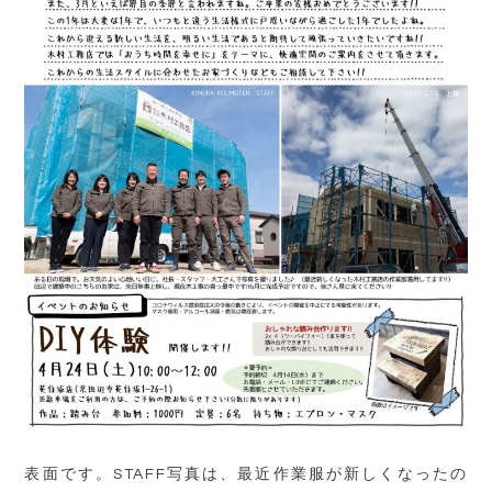
表面です。STAFF写真は、最近作業服が新しくなったの