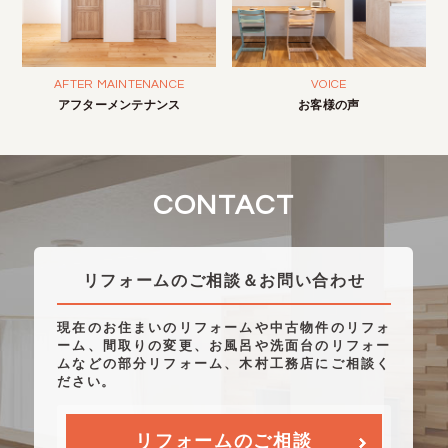
AFTER MAINTENANCE
VOICE
アフターメンテナンス
お客様の声
CONTACT
リフォームのご相談＆お問い合わせ
現在のお住まいのリフォームや中古物件のリフォ
ーム、間取りの変更、お風呂や洗面台のリフォー
ムなどの部分リフォーム、木村工務店にご相談く
ださい。
リフォームのご相談