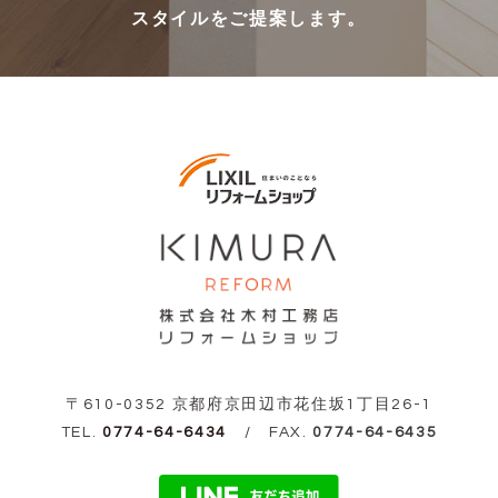
スタイルをご提案します。
〒610-0352 京都府京田辺市花住坂1丁目26-1
TEL.
0774-64-6434
/ FAX.
0774-64-6435