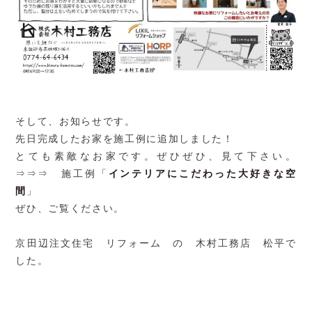
そして、お知らせです。
先日完成したお家を施工例に追加しました！
とても素敵なお家です。ぜひぜひ、見て下さい。
⇒⇒⇒ 施工例「
インテリアにこだわった大好きな空
間
」
ぜひ、ご覧ください。
京田辺注文住宅 リフォーム の 木村工務店 松平で
した。