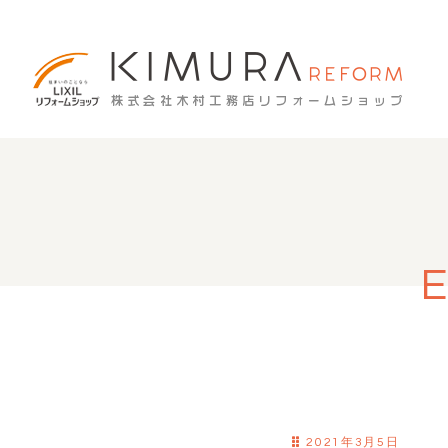
2021年3月5日