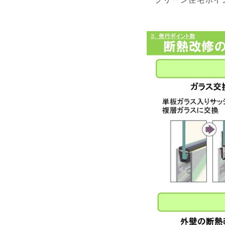
『グリーン住宅ポイ