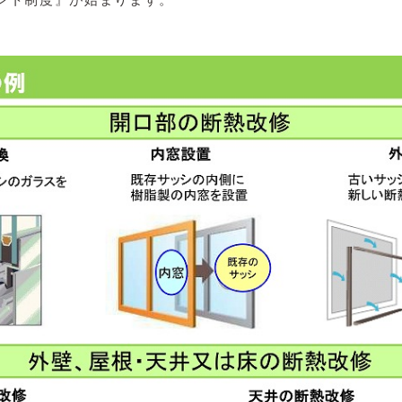
ント制度』が始まります。