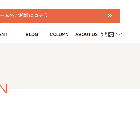
ームのご相談はコチラ
ENT
BLOG
COLUMN
ABOUT US
N