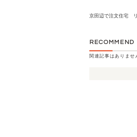
京田辺で注文住宅 
RECOMMEND
関連記事はありませ