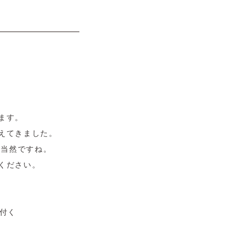
ます。
えてきました。
は当然ですね。
ください。
付く