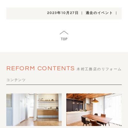
2023年10月27日
|
過去のイベント
|
REFORM CONTENTS
木村工務店のリフォーム
コンテンツ