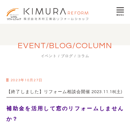
EVENT/BLOG/COLUMN
イベント / ブログ / コラム
2023年10月27日
【終了しました】リフォーム相談会開催 2023.11.18(土)
補助金を活用して窓のリフォームしません
か？