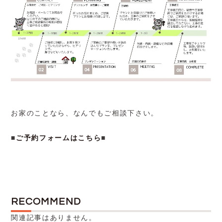
お家のことなら、なんでもご相談下さい。
■
ご予約フォームはこちら
■
RECOMMEND
関連記事はありません。