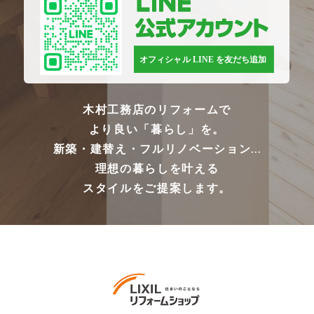
木村工務店のリフォームで
より良い「暮らし」を。
新築・建替え・フルリノベーション...
理想の暮らしを叶える
スタイルをご提案します。