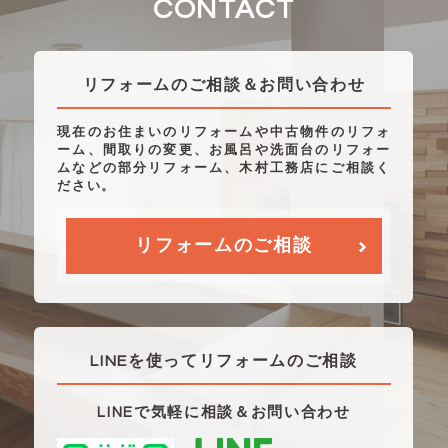
CONTACT
リフォームのご相談＆お問い合わせ
現在のお住まいのリフォームや中古物件のリフォ
ーム、間取りの変更、お風呂や洗面台のリフォー
ムなどの部分リフォーム、木村工務店にご相談く
ださい。
リフォームのご相談
LINEを使ってリフォームのご相談
LINEで気軽に相談＆お問い合わせ