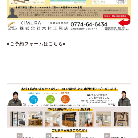
■
ご予約フォームはこちら
■