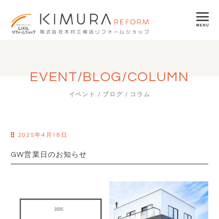
EVENT/BLOG/COLUMN
イベント / ブログ / コラム
2025年4月18日
GW営業日のお知らせ