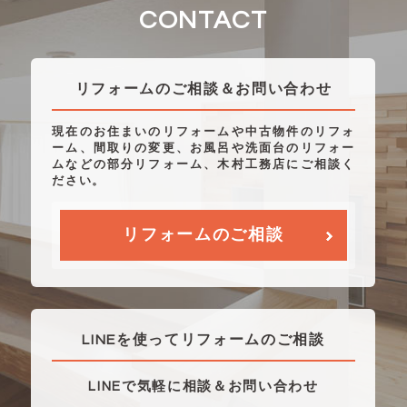
CONTACT
リフォームのご相談＆お問い合わせ
現在のお住まいのリフォームや中古物件のリフォ
ーム、間取りの変更、お風呂や洗面台のリフォー
ムなどの部分リフォーム、木村工務店にご相談く
ださい。
リフォームのご相談
LINEを使ってリフォームのご相談
LINEで気軽に相談＆お問い合わせ