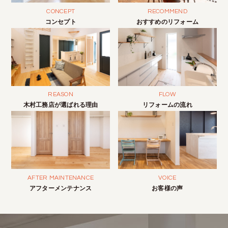
CONCEPT
RECOMMEND
コンセプト
おすすめのリフォーム
REASON
FLOW
木村工務店が選ばれる理由
リフォームの流れ
AFTER MAINTENANCE
VOICE
アフターメンテナンス
お客様の声