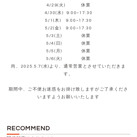
4/29(火) 休業
4/30(水) 9:00~17:30
5/1(木) 9:00~17:30
5/2(金) 9:00~17:30
5/3(土) 休業
5/4(日) 休業
5/5(月) 休業
5/6(火) 休業
尚、2025.5.7(水)より、通常営業とさせていただきま
す。
期間中、ご不便お迷惑をお掛け致しますがご了承くださ
いますようお願いいたします
RECOMMEND