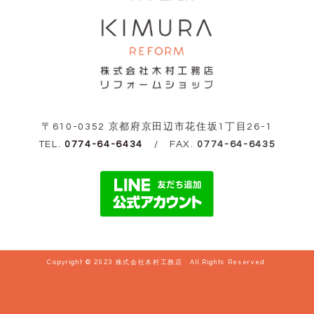
〒610-0352 京都府京田辺市花住坂1丁目26-1
TEL.
0774-64-6434
/ FAX.
0774-64-6435
Copyright © 2023 株式会社木村工務店 All Rights Reserved.