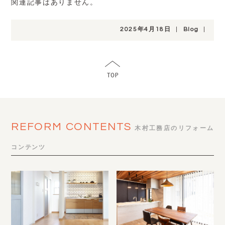
関連記事はありません。
2025年4月18日
|
Blog
|
REFORM CONTENTS
木村工務店のリフォーム
コンテンツ