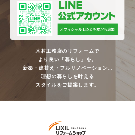
木村工務店のリフォームで
より良い「暮らし」を。
新築・建替え・フルリノベーション...
理想の暮らしを叶える
スタイルをご提案します。