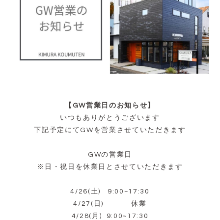
【GW営業日のお知らせ】
いつもありがとうございます
下記予定にてGWを営業させていただきます
GWの営業日
※日・祝日を休業日とさせていただきます
4/26(土) 9:00~17:30
4/27(日) 休業
4/28(月) 9:00~17:30