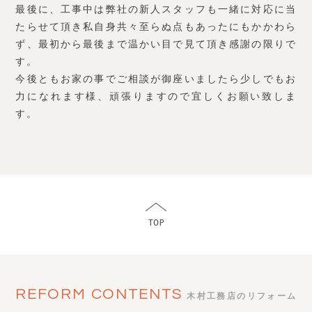
最後に、工事中は弊社の新人スタッフも一緒に対応に当
たらせて頂き私自身共々至らぬ点もあったにもかかわら
ず、最初から最後まで温かい目で見て頂き感謝の限りで
す。
今後ともお家の事でご相談が御座いましたら少しでもお
力になれます様、頑張りますので宜しくお願い致しま
す。
REFORM CONTENTS
木村工務店のリフォーム