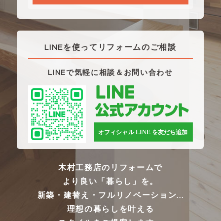
LINEを使ってリフォームのご相談
LINEで気軽に相談＆お問い合わせ
木村工務店のリフォームで
より良い「暮らし」を。
新築・建替え・フルリノベーション...
理想の暮らしを叶える