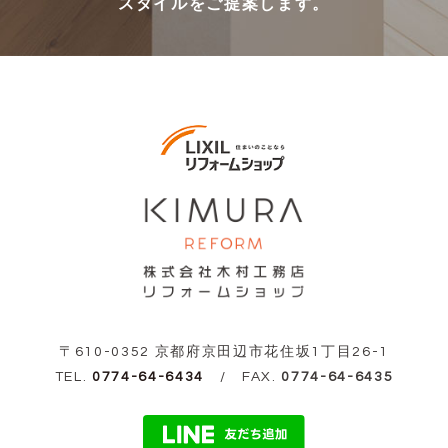
スタイルをご提案します。
〒610-0352 京都府京田辺市花住坂1丁目26-1
TEL.
0774-64-6434
/ FAX.
0774-64-6435