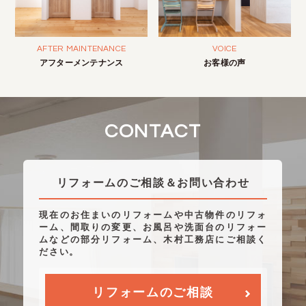
AFTER MAINTENANCE
VOICE
アフターメンテナンス
お客様の声
CONTACT
リフォームのご相談＆お問い合わせ
現在のお住まいのリフォームや中古物件のリフォ
ーム、間取りの変更、お風呂や洗面台のリフォー
ムなどの部分リフォーム、木村工務店にご相談く
ださい。
リフォームのご相談