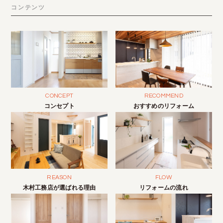
コンテンツ
CONCEPT
RECOMMEND
コンセプト
おすすめのリフォーム
REASON
FLOW
木村工務店が選ばれる理由
リフォームの流れ