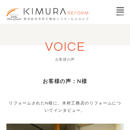
VOICE
お客様の声
お客様の声：N様
リフォームされたN様に、木村工務店のリフォームにつ
いてインタビュー。