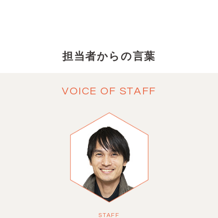
担当者からの言葉
VOICE OF STAFF
STAFF