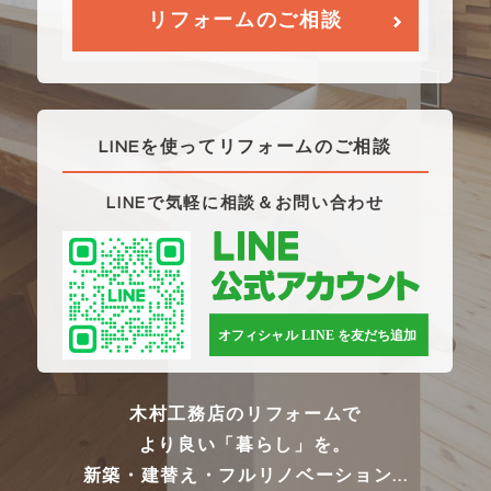
リフォームのご相談
LINEを使ってリフォームのご相談
LINEで気軽に相談＆お問い合わせ
木村工務店のリフォームで
より良い「暮らし」を。
新築・建替え・フルリノベーション...