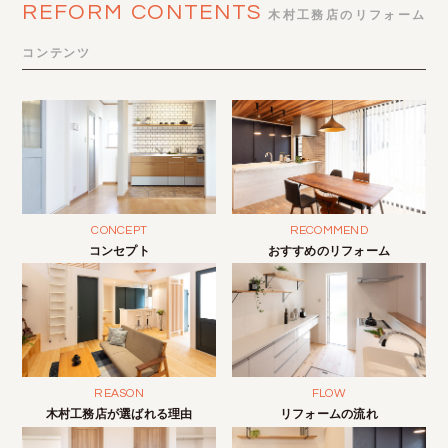
REFORM CONTENTS
木村工務店のリフォーム
コンテンツ
CONCEPT
RECOMMEND
コンセプト
おすすめのリフォーム
REASON
FLOW
木村工務店が選ばれる理由
リフォームの流れ