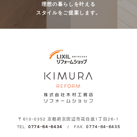
理想の暮らしを叶える
スタイルをご提案します。
〒610-0352 京都府京田辺市花住坂1丁目26-1
TEL.
0774-64-6434
/ FAX.
0774-64-6435