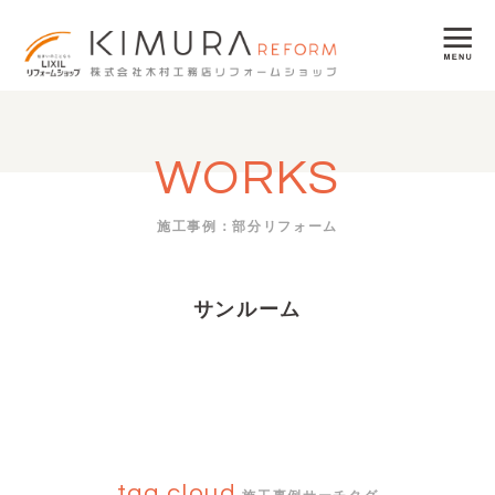
WORKS
施工事例：部分リフォーム
サンルーム
tag cloud